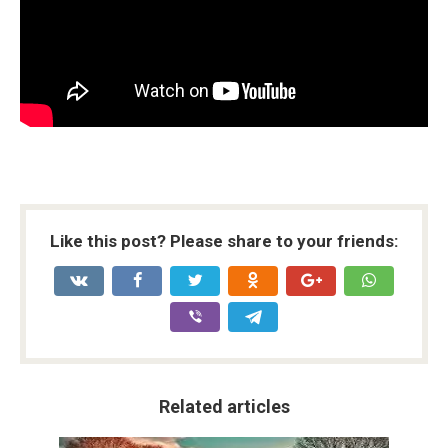
Like this post? Please share to your friends:
Related articles