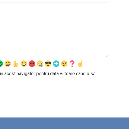
în acest navigator pentru data viitoare când o să