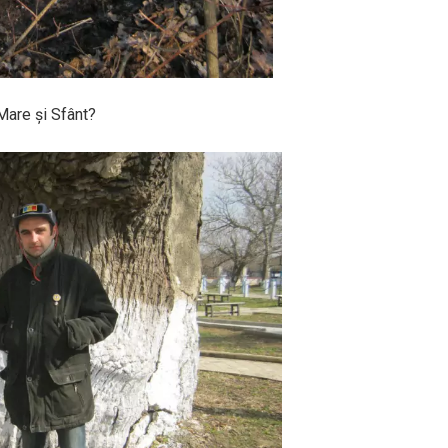
 Mare și Sfânt?