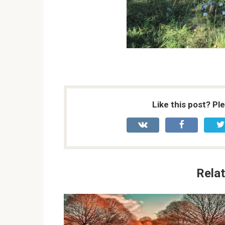
Like this post? Pl
Relat