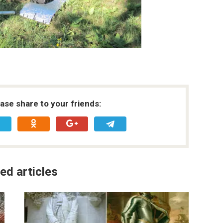
ease share to your friends:
ed articles