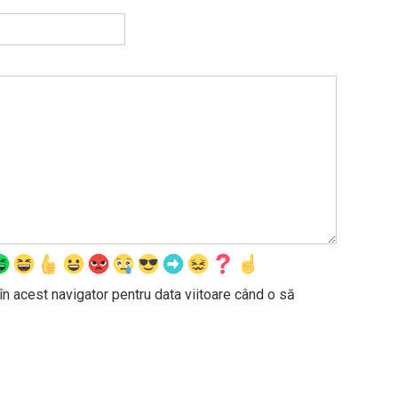
în acest navigator pentru data viitoare când o să