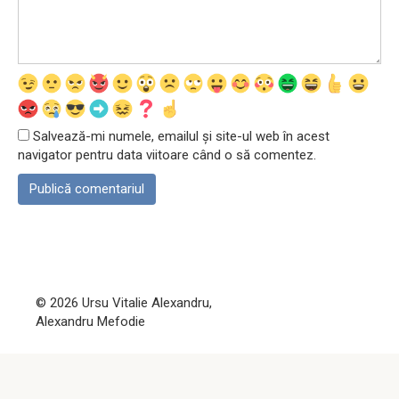
Salvează-mi numele, emailul și site-ul web în acest
navigator pentru data viitoare când o să comentez.
© 2026 Ursu Vitalie Alexandru,
Alexandru Mefodie