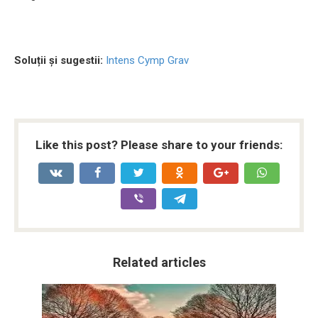
Soluții și sugestii:
Intens Cymp Grav
Like this post? Please share to your friends:
Related articles