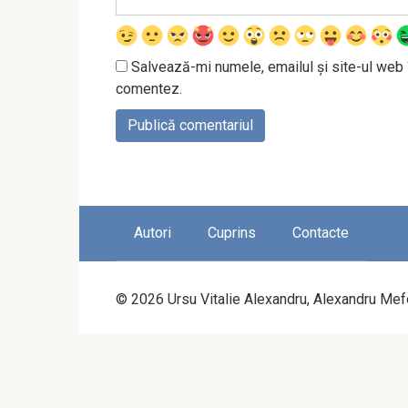
Salvează-mi numele, emailul și site-ul web 
comentez.
Autori
Cuprins
Contacte
© 2026 Ursu Vitalie Alexandru, Alexandru Mef