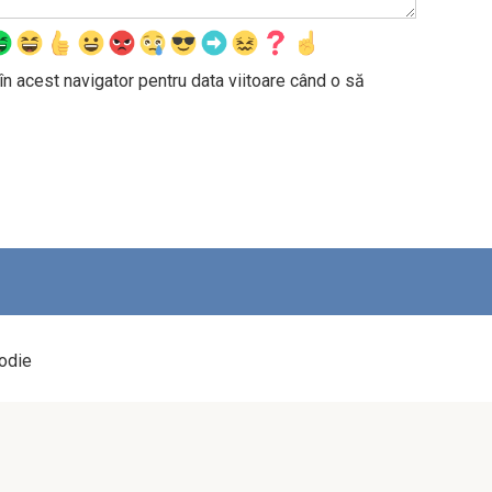
în acest navigator pentru data viitoare când o să
odie