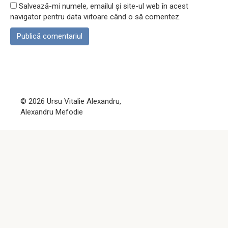
Salvează-mi numele, emailul și site-ul web în acest
navigator pentru data viitoare când o să comentez.
© 2026 Ursu Vitalie Alexandru,
Alexandru Mefodie