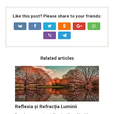
Like this post? Please share to your friends:
Related articles
Blog
0
Reflexia și Refracția Luminii