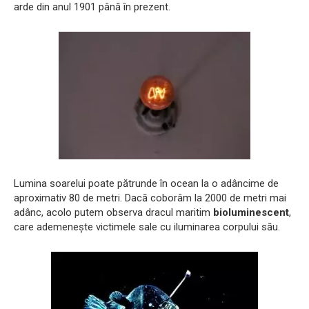
arde din anul 1901 până în prezent.
Lumina soarelui poate pătrunde în ocean la o adâncime de
aproximativ 80 de metri. Dacă coborâm la 2000 de metri mai
adânc, acolo putem observa dracul maritim
bioluminescent
,
care ademenește victimele sale cu iluminarea corpului său.