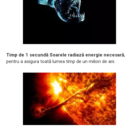
Timp de 1 secundă Soarele radiază energie necesară
,
pentru a asigura toată lumea timp de un milion de ani.