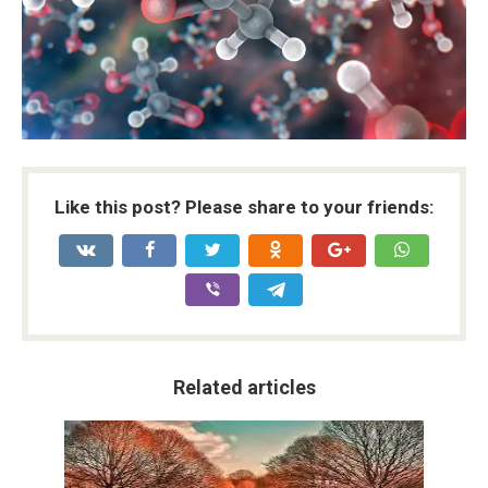
Like this post? Please share to your friends:
Related articles