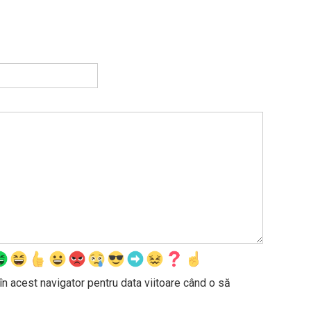
în acest navigator pentru data viitoare când o să